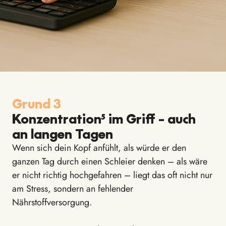
Grund 3
Konzentration
⁵
im Griff – auch
an langen Tagen
Wenn sich dein Kopf anfühlt, als würde er den
ganzen Tag durch einen Schleier denken – als wäre
er nicht richtig hochgefahren – liegt das oft nicht nur
am Stress, sondern an fehlender
Nährstoffversorgung.