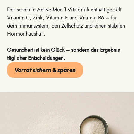
Der serotalin Active Men T-Vitaldrink enthält gezielt
Vitamin C, Zink, Vitamin E und Vitamin B6 – für
dein Immunsystem, den Zellschutz und einen stabilen
Hormonhaushalt.
Gesundheit ist kein Glück – sondern das Ergebnis
täglicher Entscheidungen.
Vorrat sichern & sparen