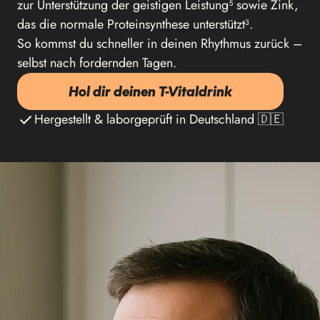
zur Unterstützung der geistigen Leistung⁵ sowie Zink,
das die normale Proteinsynthese unterstützt³.
So kommst du schneller in deinen Rhythmus zurück –
selbst nach fordernden Tagen.
Hol dir deinen T-Vitaldrink
Hergestellt & laborgeprüft in Deutschland 🇩🇪