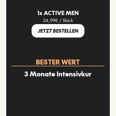
1x ACTIVE MEN
24,99€ / Stück
JETZT BESTELLEN
BESTER WERT
3 Monate Intensivkur