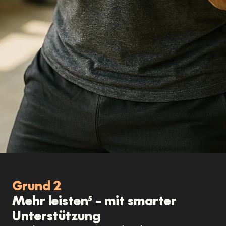
Grund 2
Mehr leisten⁵ – mit smarter
Unterstützung