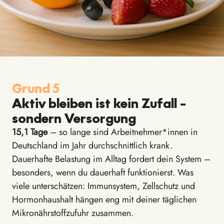
Grund 5
Aktiv bleiben ist kein Zufall –
sondern Versorgung
15,1 Tage
– so lange sind Arbeitnehmer*innen in
Deutschland im Jahr durchschnittlich krank.
Dauerhafte Belastung im Alltag fordert dein System –
besonders, wenn du dauerhaft funktionierst. Was
viele unterschätzen: Immunsystem, Zellschutz und
Hormonhaushalt hängen eng mit deiner täglichen
Mikronährstoffzufuhr zusammen.