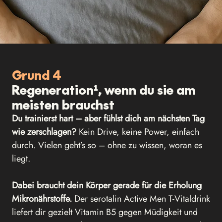
Grund 4
Regeneration¹, wenn du sie am
meisten brauchst
Du trainierst hart – aber fühlst dich am nächsten Tag
wie zerschlagen?
Kein Drive, keine Power, einfach
durch. Vielen geht’s so – ohne zu wissen, woran es
liegt.
Dabei braucht dein Körper gerade für die Erholung
Mikronährstoffe.
Der serotalin Active Men T-Vitaldrink
liefert dir gezielt Vitamin B5 gegen Müdigkeit und