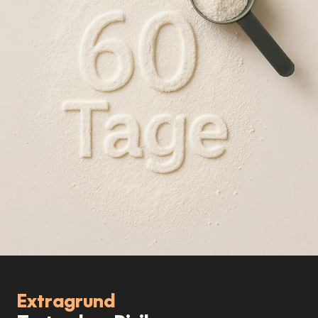
Extragrund