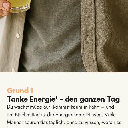
Grund 1
Tanke Energie¹ – den ganzen Tag
Du wachst müde auf, kommst kaum in Fahrt – und
am Nachmittag ist die Energie komplett weg. Viele
Männer spüren das täglich, ohne zu wissen, woran es