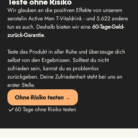
Teste ohne Risiko
Wir glauben an die positiven Effekte von unserem
serotalin Active Men T-Vitaldrink - und 5.622 andere
tun es auch. Deshalb bieten wir eine
60-Tage-Geld-
zurück-Garantie
.
Teste das Produkt in aller Ruhe und überzeuge dich
selbst von den Ergebnissen. Solltest du nicht
zufrieden sein, kannst du es problemlos
zurückgeben. Deine Zufriedenheit steht bei uns an
erster Stelle.
Ohne Risiko testen →
60 Tage ohne Risiko testen