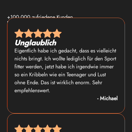
+100.000 zufriedene Kunden
Das sagen Kunden über serotalin
Unglaublich
Eigentlich habe ich gedacht, dass es vielleicht
nichts bringt. Ich wollte lediglich für den Sport
fitter werden, jetzt habe ich irgendwie immer
so ein Kribbeln wie ein Teenager und Lust
ohne Ende. Das ist wirklich enorm. Sehr
empfehlenswert.
- Michael