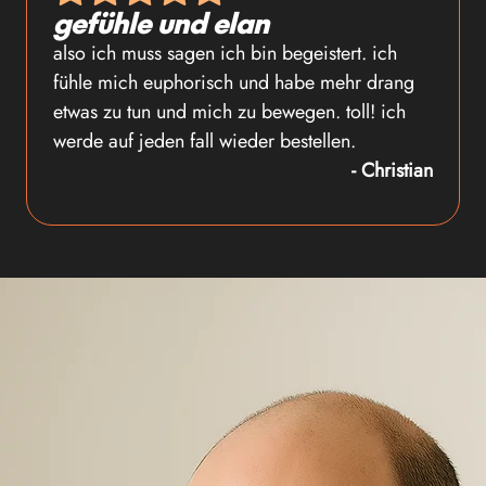
gefühle und elan
also ich muss sagen ich bin begeistert. ich
fühle mich euphorisch und habe mehr drang
etwas zu tun und mich zu bewegen. toll! ich
werde auf jeden fall wieder bestellen.
- Christian